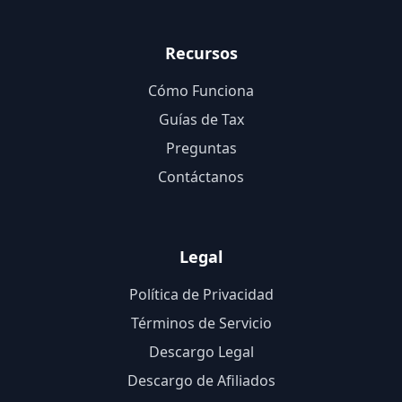
Recursos
Cómo Funciona
Guías de Tax
Preguntas
Contáctanos
Legal
Política de Privacidad
Términos de Servicio
Descargo Legal
Descargo de Afiliados