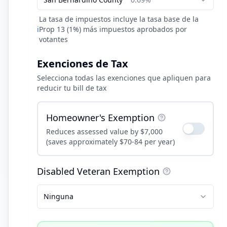
La tasa de impuestos incluye la tasa base de la
ℹ️
Prop 13 (1%) más impuestos aprobados por
votantes
Exenciones de Tax
Selecciona todas las exenciones que apliquen para
reducir tu bill de tax
Homeowner's Exemption
Reduces assessed value by $7,000
(saves approximately $70-84 per year)
Disabled Veteran Exemption
Ninguna