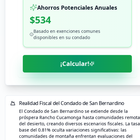
Ahorros Potenciales Anuales
$534
Basado en exenciones comunes
disponibles en su condado
¡Calcular!
Realidad Fiscal del Condado de San Bernardino
El Condado de San Bernardino se extiende desde la
próspera Rancho Cucamonga hasta comunidades remota
del desierto, creando diversos escenarios fiscales. La tasa
base del 0.81% oculta variaciones significativas: las
comunidades de montaña enfrentan evaluaciones del