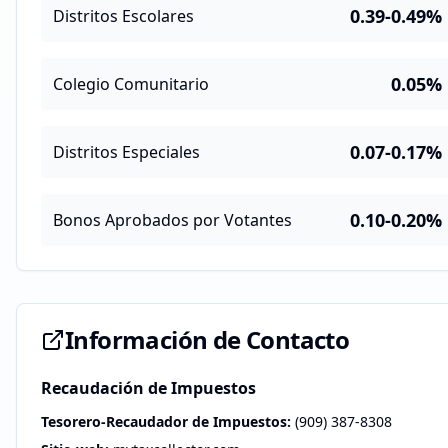
0.39-0.49%
Distritos Escolares
0.05%
Colegio Comunitario
0.07-0.17%
Distritos Especiales
0.10-0.20%
Bonos Aprobados por Votantes
Información de Contacto
Recaudación de Impuestos
Tesorero-Recaudador de Impuestos:
(909) 387-8308