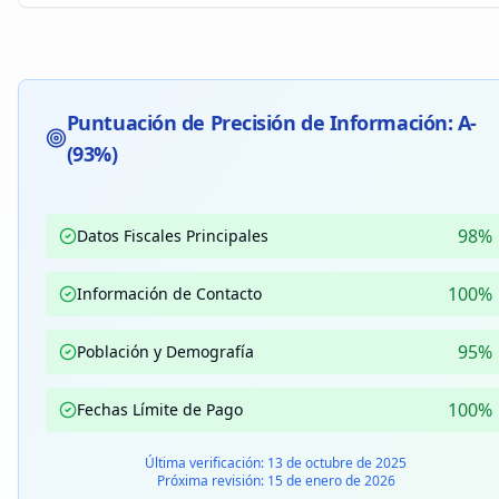
Puntuación de Precisión de Información: A-
(93%)
98%
Datos Fiscales Principales
100%
Información de Contacto
95%
Población y Demografía
100%
Fechas Límite de Pago
Última verificación: 13 de octubre de 2025
Próxima revisión: 15 de enero de 2026