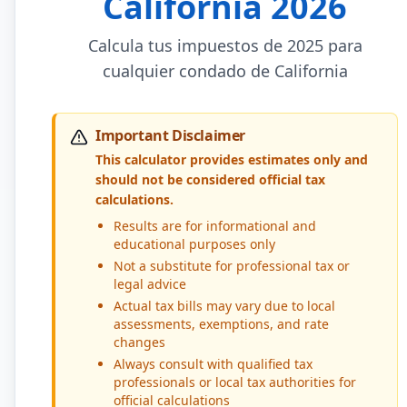
California 2026
Calcula tus impuestos de 2025 para
cualquier condado de California
Important Disclaimer
This calculator provides estimates only and
should not be considered official tax
calculations.
Results are for informational and
educational purposes only
Not a substitute for professional tax or
legal advice
Actual tax bills may vary due to local
assessments, exemptions, and rate
changes
Always consult with qualified tax
professionals or local tax authorities for
official calculations