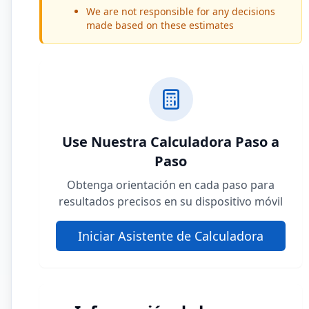
We are not responsible for any decisions
made based on these estimates
Use Nuestra Calculadora Paso a
Paso
Obtenga orientación en cada paso para
resultados precisos en su dispositivo móvil
Iniciar Asistente de Calculadora