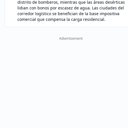
distrito de bomberos, mientras que las áreas desérticas
lidian con bonos por escasez de agua. Las ciudades del
corredor logístico se benefician de la base impositiva
comercial que compensa la carga residencial.
Advertisement