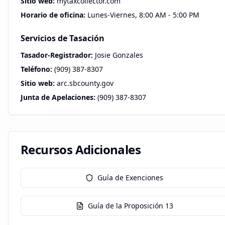
Sitio web:
mytaxcollector.com
Horario de oficina:
Lunes-Viernes, 8:00 AM - 5:00 PM
Servicios de Tasación
Tasador-Registrador:
Josie Gonzales
Teléfono:
(909) 387-8307
Sitio web:
arc.sbcounty.gov
Junta de Apelaciones:
(909) 387-8307
Recursos Adicionales
Guía de Exenciones
Guía de la Proposición 13