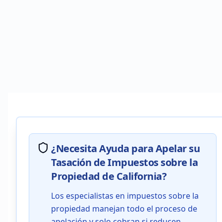
¿Necesita Ayuda para Apelar su
Tasación de Impuestos sobre la
Propiedad de California?
Los especialistas en impuestos sobre la
propiedad manejan todo el proceso de
apelación y solo cobran si reducen