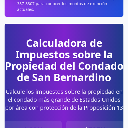
387-8307 para conocer los montos de exención
actuales.
Calculadora de
Impuestos sobre la
Propiedad del
Condado
de San Bernardino
Calcule los impuestos sobre la propiedad en
el condado más grande de Estados Unidos
por área con protección de la Proposición 13