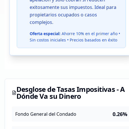
exitosamente sus impuestos. Ideal para
propietarios ocupados o casos
complejos.
Oferta especial:
Ahorre 10% en el primer año •
Sin costos iniciales • Precios basados en éxito
Desglose de Tasas Impositivas - A
Dónde Va su Dinero
0.26
%
Fondo General del Condado