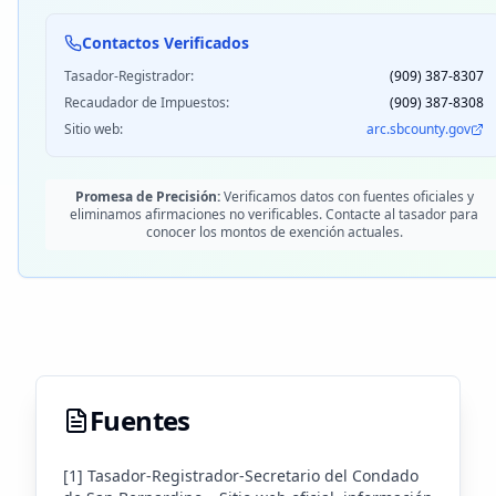
Contactos Verificados
Tasador-Registrador:
(909) 387-8307
Recaudador de Impuestos:
(909) 387-8308
Sitio web:
arc.sbcounty.gov
Promesa de Precisión:
Verificamos datos con fuentes oficiales y
eliminamos afirmaciones no verificables. Contacte al tasador para
conocer los montos de exención actuales.
Fuentes
[1] Tasador-Registrador-Secretario del Condado