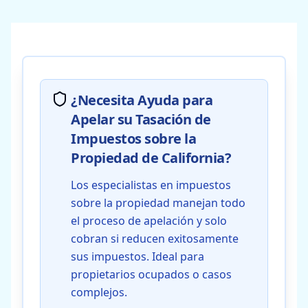
¿Necesita Ayuda para
Apelar su Tasación de
Impuestos sobre la
Propiedad de California?
Los especialistas en impuestos
sobre la propiedad manejan todo
el proceso de apelación y solo
cobran si reducen exitosamente
sus impuestos. Ideal para
propietarios ocupados o casos
complejos.