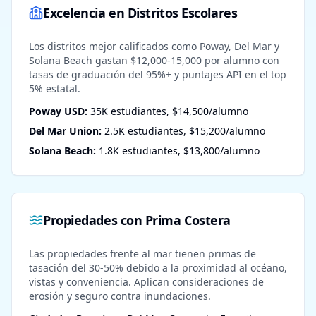
Excelencia en Distritos Escolares
Los distritos mejor calificados como Poway, Del Mar y
Solana Beach gastan $12,000-15,000 por alumno con
tasas de graduación del 95%+ y puntajes API en el top
5% estatal.
Poway USD:
35K estudiantes, $14,500/alumno
Del Mar Union:
2.5K estudiantes, $15,200/alumno
Solana Beach:
1.8K estudiantes, $13,800/alumno
Propiedades con Prima Costera
Las propiedades frente al mar tienen primas de
tasación del 30-50% debido a la proximidad al océano,
vistas y conveniencia. Aplican consideraciones de
erosión y seguro contra inundaciones.