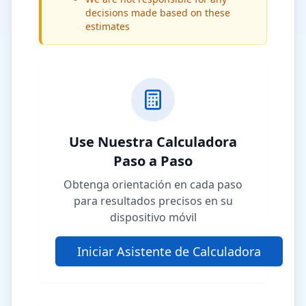
decisions made based on these
estimates
Use Nuestra Calculadora
Paso a Paso
Obtenga orientación en cada paso
para resultados precisos en su
dispositivo móvil
Iniciar Asistente de Calculadora