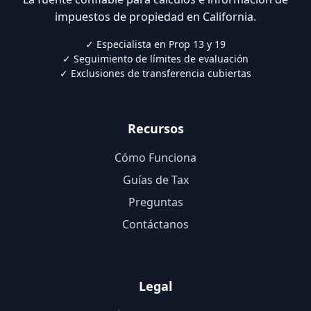
impuestos de propiedad en California.
✓ Especialista en Prop 13 y 19
✓ Seguimiento de límites de evaluación
✓ Exclusiones de transferencia cubiertas
Recursos
Cómo Funciona
Guías de Tax
Preguntas
Contáctanos
Legal