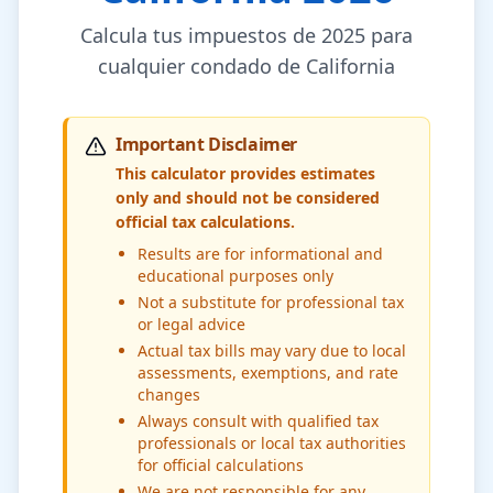
Calcula tus impuestos de 2025 para
cualquier condado de California
Important Disclaimer
This calculator provides estimates
only and should not be considered
official tax calculations.
Results are for informational and
educational purposes only
Not a substitute for professional tax
or legal advice
Actual tax bills may vary due to local
assessments, exemptions, and rate
changes
Always consult with qualified tax
professionals or local tax authorities
for official calculations
We are not responsible for any