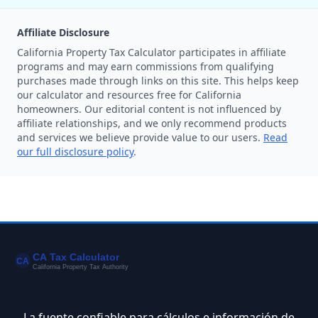
Affiliate Disclosure
California Property Tax Calculator participates in affiliate
programs and may earn commissions from qualifying
purchases made through links on this site. This helps keep
our calculator and resources free for California
homeowners. Our editorial content is not influenced by
affiliate relationships, and we only recommend products
and services we believe provide value to our users.
Read
our full disclosure policy
.
La fuente confiable para cálculos e información de