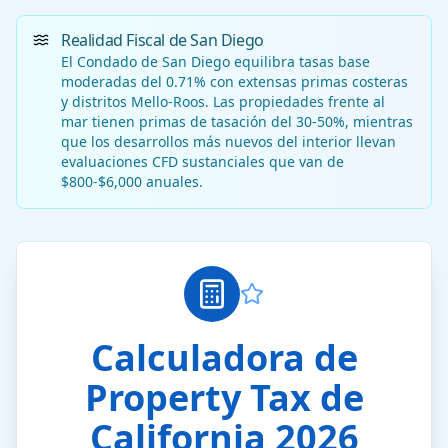
Realidad Fiscal de San Diego
El Condado de San Diego equilibra tasas base
moderadas del 0.71% con extensas primas costeras
y distritos Mello-Roos. Las propiedades frente al
mar tienen primas de tasación del 30-50%, mientras
que los desarrollos más nuevos del interior llevan
evaluaciones CFD sustanciales que van de
$800-$6,000 anuales.
Calculadora de
Property Tax de
California 2026