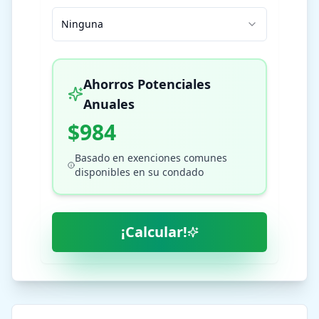
Ninguna
Ahorros Potenciales
Anuales
$984
Basado en exenciones comunes
disponibles en su condado
¡Calcular!