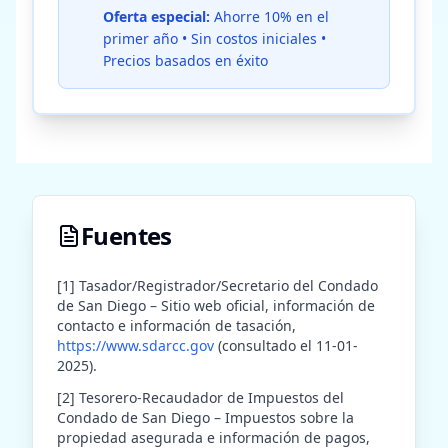
Oferta especial:
Ahorre 10% en el
primer año • Sin costos iniciales •
Precios basados en éxito
Fuentes
[1] Tasador/Registrador/Secretario del Condado
de San Diego – Sitio web oficial, información de
contacto e información de tasación,
https://www.sdarcc.gov
(consultado el 11-01-
2025).
[2] Tesorero-Recaudador de Impuestos del
Condado de San Diego – Impuestos sobre la
propiedad asegurada e información de pagos,