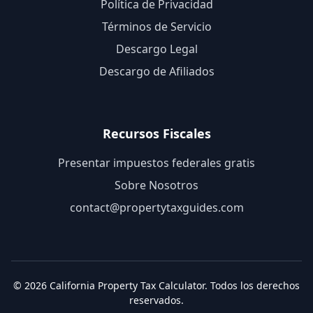
Política de Privacidad
Términos de Servicio
Descargo Legal
Descargo de Afiliados
Recursos Fiscales
Presentar impuestos federales gratis
Sobre Nosotros
contact@
propertytaxguides.com
©
2026
California Property Tax Calculator
.
Todos los derechos
reservados
.