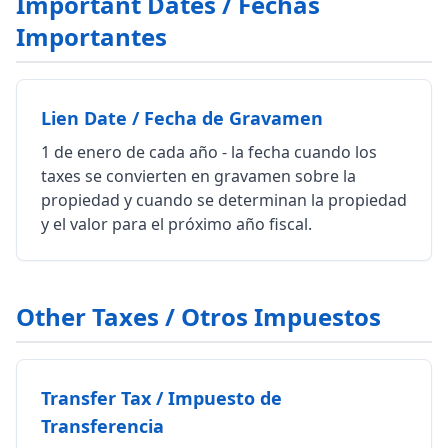
Important Dates / Fechas
Importantes
Lien Date / Fecha de Gravamen
1 de enero de cada año - la fecha cuando los
taxes se convierten en gravamen sobre la
propiedad y cuando se determinan la propiedad
y el valor para el próximo año fiscal.
Other Taxes / Otros Impuestos
Transfer Tax / Impuesto de
Transferencia