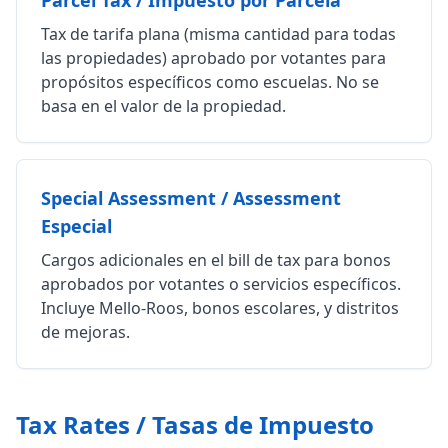
Parcel Tax / Impuesto por Parcela
Tax de tarifa plana (misma cantidad para todas
las propiedades) aprobado por votantes para
propósitos específicos como escuelas. No se
basa en el valor de la propiedad.
Special Assessment / Assessment
Especial
Cargos adicionales en el bill de tax para bonos
aprobados por votantes o servicios específicos.
Incluye Mello-Roos, bonos escolares, y distritos
de mejoras.
Tax Rates / Tasas de Impuesto