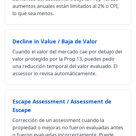
aumentos anuales están limitados al 2% o CPI,
lo que sea menos.
Decline in Value / Baja de Valor
Cuando el valor del mercado cae por debajo del
valor protegido por la Prop 13, puedes pedir
una reducción temporal del valor evaluado. El
assessor lo revisa automáticamente.
Escape Assessment / Assessment de
Escape
Corrección de un assessment cuando la
propiedad o mejoras no fueron evaluadas antes
o fueron evaluadas incorrectamente. Puede