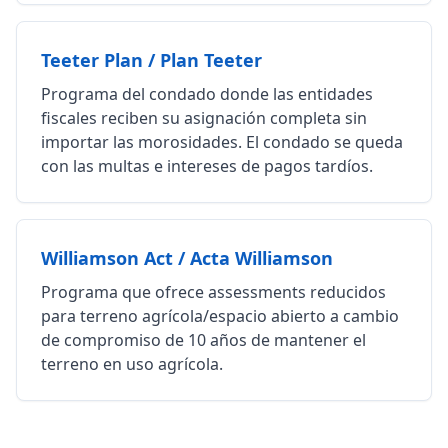
Teeter Plan / Plan Teeter
Programa del condado donde las entidades
fiscales reciben su asignación completa sin
importar las morosidades. El condado se queda
con las multas e intereses de pagos tardíos.
Williamson Act / Acta Williamson
Programa que ofrece assessments reducidos
para terreno agrícola/espacio abierto a cambio
de compromiso de 10 años de mantener el
terreno en uso agrícola.