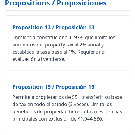
Propositions / Proposiciones
Proposition 13 / Proposición 13
Enmienda constitucional (1978) que limita los
aumentos del property tax al 2% anual y
establece la tasa base al 1%. Requiere re-
evaluación al venderse.
Proposition 19 / Proposición 19
Permite a propietarios de 55+ transferir su base
de tax en todo el estado (3 veces). Limita los
beneficios de propiedad heredada a residencias
principales con exclusión de $1,044,586.