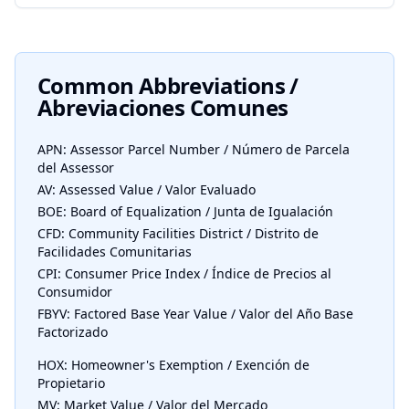
Common Abbreviations /
Abreviaciones Comunes
APN: Assessor Parcel Number / Número de Parcela
del Assessor
AV: Assessed Value / Valor Evaluado
BOE: Board of Equalization / Junta de Igualación
CFD: Community Facilities District / Distrito de
Facilidades Comunitarias
CPI: Consumer Price Index / Índice de Precios al
Consumidor
FBYV: Factored Base Year Value / Valor del Año Base
Factorizado
HOX: Homeowner's Exemption / Exención de
Propietario
MV: Market Value / Valor del Mercado