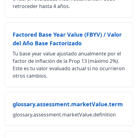
retroceder hasta 4 años.
Factored Base Year Value (FBYV) / Valor
del Año Base Factorizado
Tu base year value ajustado anualmente por el
factor de inflación de la Prop 13 (máximo 2%).
Este es tu valor evaluado actual si no ocurrieron
otros cambios.
glossary.assessment.marketValue.term
glossary.assessment.marketValue.definition