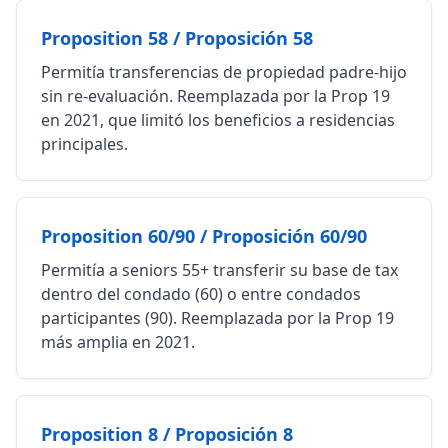
Proposition 58 / Proposición 58
Permitía transferencias de propiedad padre-hijo
sin re-evaluación. Reemplazada por la Prop 19
en 2021, que limitó los beneficios a residencias
principales.
Proposition 60/90 / Proposición 60/90
Permitía a seniors 55+ transferir su base de tax
dentro del condado (60) o entre condados
participantes (90). Reemplazada por la Prop 19
más amplia en 2021.
Proposition 8 / Proposición 8