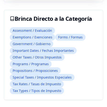
Brinca Directo a la Categoría
Assessment / Evaluación
Exemptions / Exenciones
Forms / Formas
Government / Gobierno
Important Dates / Fechas Importantes
Other Taxes / Otros Impuestos
Programs / Programas
Propositions / Proposiciones
Special Taxes / Impuestos Especiales
Tax Rates / Tasas de Impuesto
Tax Types / Tipos de Impuesto