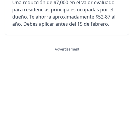
Una reducción de $7,000 en el valor evaluado
para residencias principales ocupadas por el
dueño. Te ahorra aproximadamente $52-87 al
año. Debes aplicar antes del 15 de febrero.
Advertisement