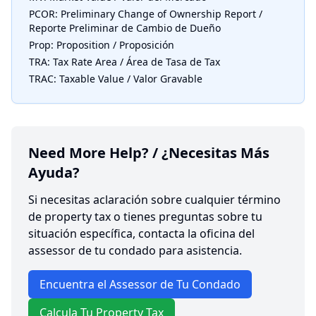
PCOR: Preliminary Change of Ownership Report /
Reporte Preliminar de Cambio de Dueño
Prop: Proposition / Proposición
TRA: Tax Rate Area / Área de Tasa de Tax
TRAC: Taxable Value / Valor Gravable
Need More Help? / ¿Necesitas Más
Ayuda?
Si necesitas aclaración sobre cualquier término
de property tax o tienes preguntas sobre tu
situación específica, contacta la oficina del
assessor de tu condado para asistencia.
Encuentra el Assessor de Tu Condado
Calcula Tu Property Tax