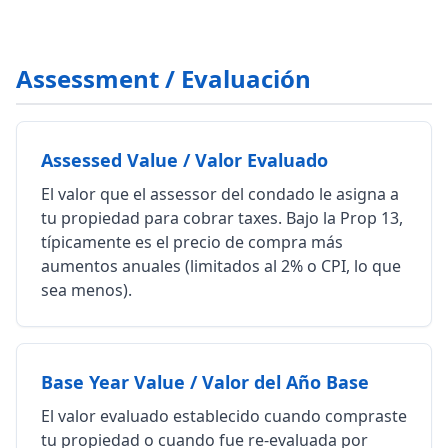
Assessment / Evaluación
Assessed Value / Valor Evaluado
El valor que el assessor del condado le asigna a
tu propiedad para cobrar taxes. Bajo la Prop 13,
típicamente es el precio de compra más
aumentos anuales (limitados al 2% o CPI, lo que
sea menos).
Base Year Value / Valor del Año Base
El valor evaluado establecido cuando compraste
tu propiedad o cuando fue re-evaluada por