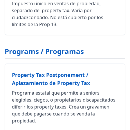
Impuesto único en ventas de propiedad,
separado del property tax. Varía por
ciudad/condado. No está cubierto por los
límites de la Prop 13.
Programs / Programas
Property Tax Postponement /
Aplazamiento de Property Tax
Programa estatal que permite a seniors
elegibles, ciegos, o propietarios discapacitados
diferir los property taxes. Crea un gravamen
que debe pagarse cuando se venda la
propiedad.