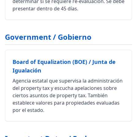
determinar si se requiere re-evaluación. Se debe
presentar dentro de 45 días.
Government / Gobierno
Board of Equalization (BOE) / Junta de
Igualación
Agencia estatal que supervisa la administración
del property tax y escucha apelaciones sobre
ciertos asuntos de property tax. También
establece valores para propiedades evaluadas
por el estado.