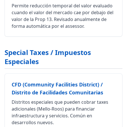
Permite reducción temporal del valor evaluado
cuando el valor del mercado cae por debajo del
valor de la Prop 13. Revisado anualmente de
forma automática por el assessor.
Special Taxes / Impuestos
Especiales
CFD (Community Facilities District) /
Distrito de Facilidades Comunitarias
Distritos especiales que pueden cobrar taxes
adicionales (Mello-Roos) para financiar
infraestructura y servicios. Común en
desarrollos nuevos.