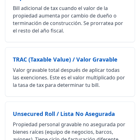
Bill adicional de tax cuando el valor de la
propiedad aumenta por cambio de dueño o
terminación de construcción. Se prorratea por
el resto del año fiscal.
TRAC (Taxable Value) / Valor Gravable
Valor gravable total después de aplicar todas
las exenciones. Este es el valor multiplicado por
la tasa de tax para determinar tu bill.
Unsecured Roll / Lista No Asegurada
Propiedad personal gravable no asegurada por
bienes raíces (equipo de negocios, barcos,
aviones). Tiene ciclo de facturación diferente