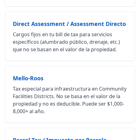
Direct Assessment / Assessment Directo
Cargos fijos en tu bill de tax para servicios
específicos (alumbrado público, drenaje, etc.)
que no se basan en el valor de la propiedad.
Mello-Roos
Tax especial para infraestructura en Community
Facilities Districts. No se basa en el valor de la
propiedad y no es deducible. Puede ser $1,000-
8,000+ al año.