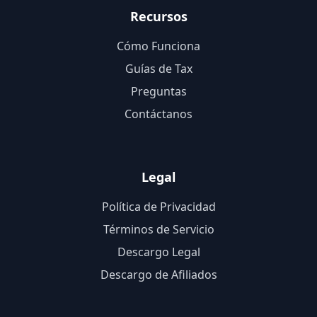
Recursos
Cómo Funciona
Guías de Tax
Preguntas
Contáctanos
Legal
Política de Privacidad
Términos de Servicio
Descargo Legal
Descargo de Afiliados