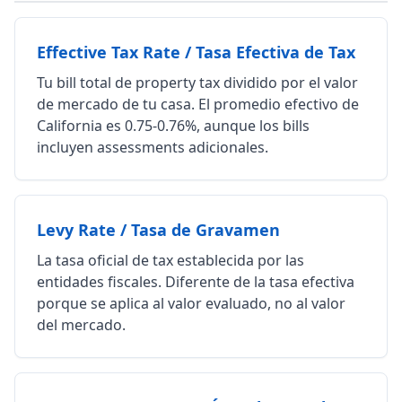
Effective Tax Rate / Tasa Efectiva de Tax
Tu bill total de property tax dividido por el valor
de mercado de tu casa. El promedio efectivo de
California es 0.75-0.76%, aunque los bills
incluyen assessments adicionales.
Levy Rate / Tasa de Gravamen
La tasa oficial de tax establecida por las
entidades fiscales. Diferente de la tasa efectiva
porque se aplica al valor evaluado, no al valor
del mercado.