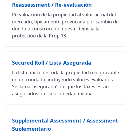
Reassessment / Re-evaluación
Re-valuación de la propiedad al valor actual del
mercado, típicamente provocada por cambio de
dueño o construcción nueva. Reinicia la
protección de la Prop 13.
Secured Roll / Lista Asegurada
La lista oficial de toda la propiedad real gravable
en un condado, incluyendo valores evaluados.
Se llama 'asegurada' porque los taxes están
asegurados por la propiedad misma.
Supplemental Assessment / Assessment
Suplementario