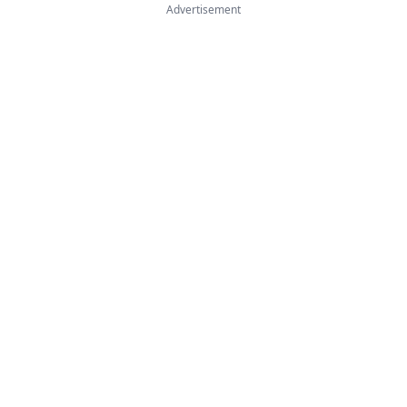
Advertisement