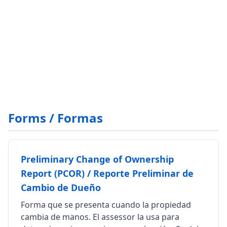
Forms / Formas
Preliminary Change of Ownership
Report (PCOR) / Reporte Preliminar de
Cambio de Dueño
Forma que se presenta cuando la propiedad
cambia de manos. El assessor la usa para