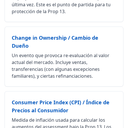
última vez. Este es el punto de partida para tu
protección de la Prop 13.
Change in Ownership / Cambio de
Dueño
Un evento que provoca re-evaluación al valor
actual del mercado. Incluye ventas,
transferencias (con algunas excepciones
familiares), y ciertas refinanciaciones.
Consumer Price Index (CPI) / Índice de
Precios al Consumidor
Medida de inflación usada para calcular los
aumentos del assessment bajo la Prop 13. Los