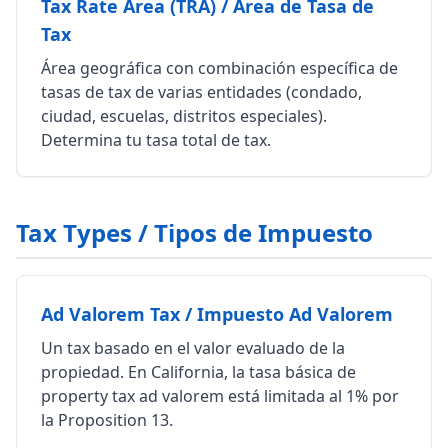
Tax Rate Area (TRA) / Área de Tasa de
Tax
Área geográfica con combinación específica de
tasas de tax de varias entidades (condado,
ciudad, escuelas, distritos especiales).
Determina tu tasa total de tax.
Tax Types / Tipos de Impuesto
Ad Valorem Tax / Impuesto Ad Valorem
Un tax basado en el valor evaluado de la
propiedad. En California, la tasa básica de
property tax ad valorem está limitada al 1% por
la Proposition 13.