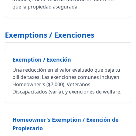
que la propiedad asegurada.
Exemptions / Exenciones
Exemption / Exención
Una reducción en el valor evaluado que baja tu
bill de taxes. Las exenciones comunes incluyen
Homeowner's ($7,000), Veteranos
Discapacitados (varía), y exenciones de welfare.
Homeowner's Exemption / Exención de
Propietario